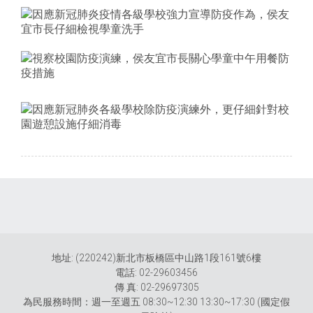
地址: (220242)新北市板橋區中山路1段161號6樓
電話: 02-29603456
傳 真: 02-29697305
為民服務時間：週一至週五 08:30~12:30 13:30~17:30 (國定假