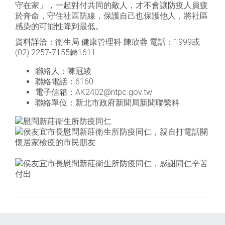
守在家」，一起對付共同的敵人，才不會讓防疫人員疲
於奔命，守住社區防線，保護自己也保護他人，將社區
感染的可能性降到最低。
資料詳洽：衛生局 健康管理科 陳欣蓉 電話：1999或
(02) 2257-7155轉1611
聯絡人：陳冠綾
聯絡電話：6160
電子信箱：AK2402@ntpc.gov.tw
聯絡單位：新北市政府新聞局新聞聯繫科