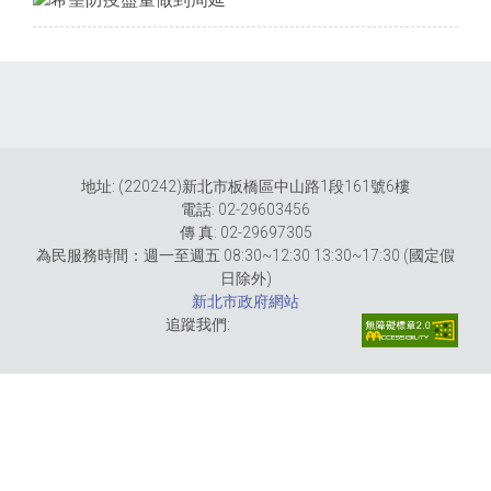
地址: (220242)新北市板橋區中山路1段161號6樓
電話: 02-29603456
傳 真: 02-29697305
為民服務時間：週一至週五 08:30~12:30 13:30~17:30 (國定假
日除外)
新北市政府網站
追蹤我們: