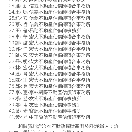
23.遲○新-信義不動產估價師聯合事務所
24.王○鳴-信義不動產估價師聯合事務所
25.紀○安-信義不動產估價師聯合事務所
26.蔡○哲-信義不動產估價師聯合事務所
27.王○倫-易翔不動產估價師事務所
28.卓○華-宏大不動產估價師聯合事務所
29.謝○鏞-宏大不動產估價師聯合事務所
30.郭○任-宏大不動產估價師聯合事務所
31.陳○宏-宏大不動產估價師聯合事務所
32.聶○明-宏大不動產估價師聯合事務所
33.林○宏-宏大不動產估價師聯合事務所
34.連○育-宏大不動產估價師聯合事務所
35.陳○壬-宏大不動產估價師聯合事務所
36.邱○喬-宏大不動產估價師聯合事務所
37.李○憲-李林國際不動產估價師事務所
38.楊○慈-友宏不動產估價師事務所
39.鄭○甫-友宏不動產估價師事務所
40.葉○光-寶源不動產估價師事務所
41.黃○昇-中華徵信不動產估價師事務所
二、相關資料詳洽本府財政局財產開發科(承辦人：許