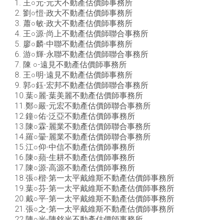
1. 王○元-元大不動產估價師事務所
2. 劉○愷-政大不動產估價師事務所
3. 蕭○敏-政大不動產估價師事務所
4. 王○源-尚上不動產估價師聯合事務所
5. 廖○麟-中聯不動產估價師事務所
6. 游○輝-永聯不動產估價師聯合事務所
7. 陳 ○-遠見不動產估價師事務所
8. 王○明-遠見不動產估價師事務所
9. 郭○鈺-宏邦不動產估價師聯合事務所
10.葉○麗-葉美麗不動產估價師事務所
11.鄭○嚴-元宏不動產估價師聯合事務所
12.鐘○佑-泛亞不動產估價師事務所
13.陳○霖-麗業不動產估價師聯合事務所
14.羅○翬-麗業不動產估價師聯合事務所
15.江○仰-中信不動產估價師事務所
16.陳○蘋-生耕不動產估價師事務所
17.陳○源-高源不動產估價師事務所
18.張○楷-第一太平戴維斯不動產估價師事務所
19.葉○芬-第一太平戴維斯不動產估價師事務所
20.戴○平-第一太平戴維斯不動產估價師事務所
21.張○之-第一太平戴維斯不動產估價師事務所
22.陳○光-陳銘光不動產估價師事務所