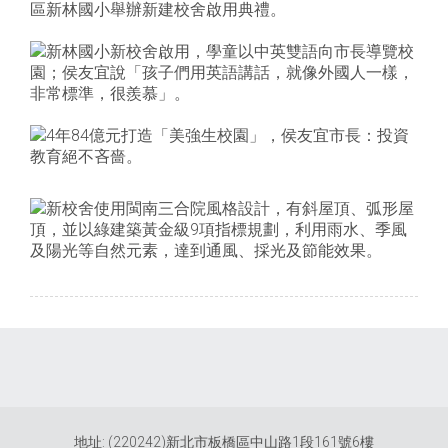
地址: (220242)新北市板橋區中山路1段161號6樓