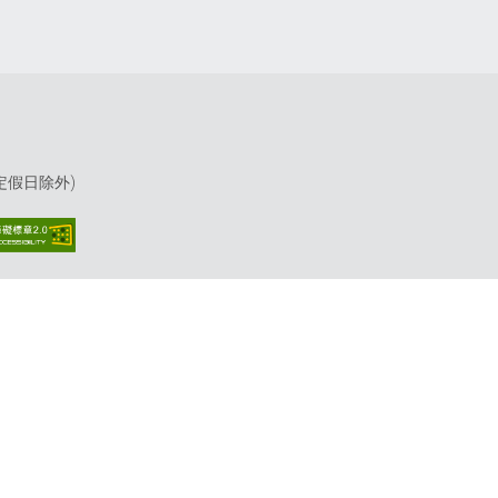
(國定假日除外)