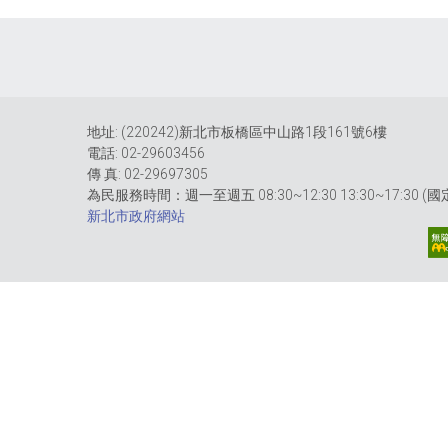
地址: (220242)新北市板橋區中山路1段161號6樓
電話: 02-29603456
傳 真: 02-29697305
為民服務時間：週一至週五 08:30~12:30 13:30~17:30 
新北市政府網站