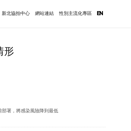
新北協拍中心
網站連結
性別主流化專區
EN
情形