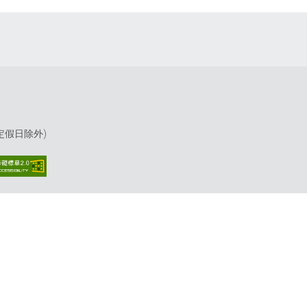
(國定假日除外)