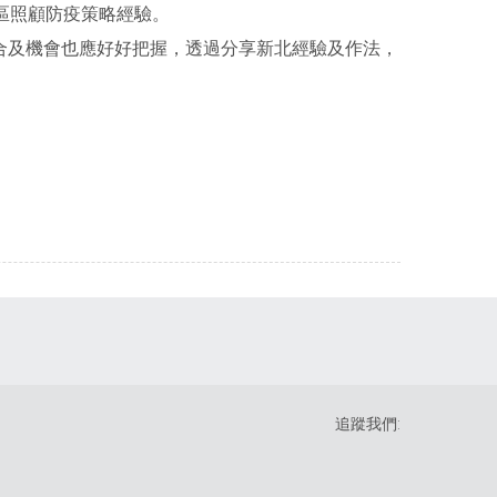
社區照顧防疫策略經驗。
合及機會也應好好把握，透過分享新北經驗及作法，
追蹤我們: