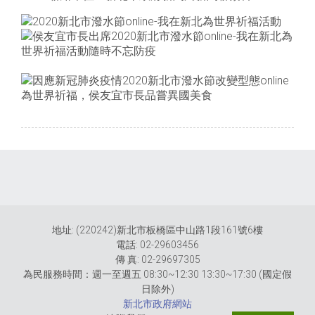
地址: (220242)新北市板橋區中山路1段161號6樓
電話: 02-29603456
傳 真: 02-29697305
為民服務時間：週一至週五 08:30~12:30 13:30~17:30 (國定假
日除外)
新北市政府網站