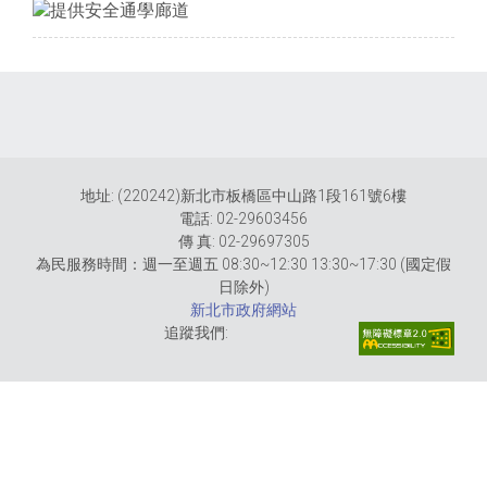
地址: (220242)新北市板橋區中山路1段161號6樓
電話: 02-29603456
傳 真: 02-29697305
為民服務時間：週一至週五 08:30~12:30 13:30~17:30 (國定假
日除外)
新北市政府網站
追蹤我們: