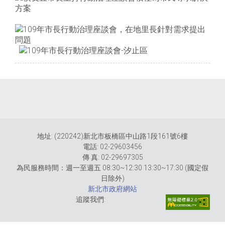
地址: (220242)新北市板橋區中山路1段161號6樓
電話: 02-29603456
傳 真: 02-29697305
為民服務時間：週一至週五 08:30~12:30 13:30~17:30 (國定假
日除外)
新北市政府網站
追蹤我們: