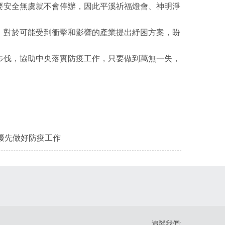
要安全無虞就不會停辦，因此平溪祈福燈會、神明淨
，對於可能受到衝擊和影響的產業提出紓困方案，盼
步伐，協助中央落實防疫工作，只要做到萬無一失，
追蹤我們: