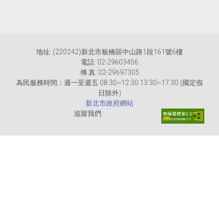
地址: (220242)新北市板橋區中山路1段161號6樓
電話: 02-29603456
傳 真: 02-29697305
為民服務時間：週一至週五 08:30~12:30 13:30~17:30 (國定假
日除外)
新北市政府網站
追蹤我們: