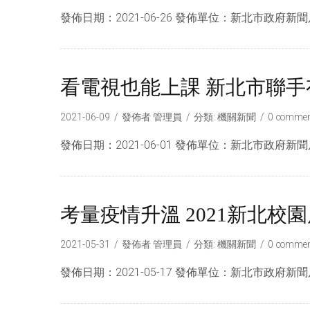
發佈日期：2021-06-26 發佈單位：新北市政府新聞
看電視也能上課 新北市聯手
2021-06-09
發佈者
管理員
分類:
機關新聞
0 commen
發佈日期：2021-06-01 發佈單位：新北市政府新聞
考量疫情升溫 2021新北校
2021-05-31
發佈者
管理員
分類:
機關新聞
0 commen
發佈日期：2021-05-17 發佈單位：新北市政府新聞