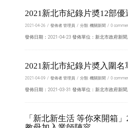
2021新北市紀錄片奬12
2021-04-26
發佈者
管理員
分類:
機關新聞
0 commen
發佈日期：2021-04-23 發佈單位：新北市政府新聞
2021新北市紀錄片奬入圍名
2021-04-09
發佈者
管理員
分類:
機關新聞
0 commen
發佈日期：2021-03-31 發佈單位：新北市政府新聞局
「新北新生活 等你來開箱」
教母加入業師陣容