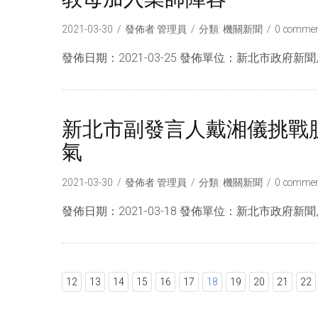
2021-03-30
發佈者
管理員
分類:
機關新聞
0 commen
發佈日期：2021-03-25 發佈單位：新北市政府新聞局
新北市副發言人戴湘儀挑戰
氣
2021-03-30
發佈者
管理員
分類:
機關新聞
0 commen
發佈日期：2021-03-18 發佈單位：新北市政府新聞
12
13
14
15
16
17
18
19
20
21
22