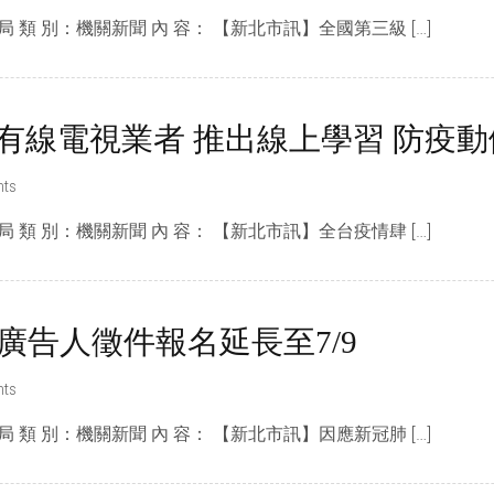
局 類 別：機關新聞 內 容： 【新北市訊】全國第三級 […]
有線電視業者 推出線上學習 防疫動
ts
局 類 別：機關新聞 內 容： 【新北市訊】全台疫情肆 […]
園廣告人徵件報名延長至7/9
ts
局 類 別：機關新聞 內 容： 【新北市訊】因應新冠肺 […]