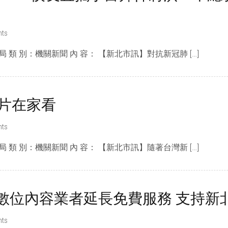
ts
局 類 別：機關新聞 內 容： 【新北市訊】對抗新冠肺 […]
片在家看
ts
局 類 別：機關新聞 內 容： 【新北市訊】隨著台灣新 […]
1大數位內容業者延長免費服務 支持新
ts