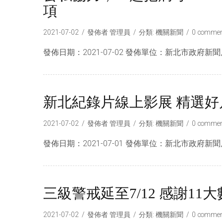
項
2021-07-02
發佈者
管理員
分類:
機關新聞
0 commen
發佈日期：2021-07-02 發佈單位：新北市政府新聞
新北紀錄片線上影展 精選好
2021-07-02
發佈者
管理員
分類:
機關新聞
0 commen
發佈日期：2021-07-01 發佈單位：新北市政府新聞
三級警戒延至7/12 感謝1
2021-07-02
發佈者
管理員
分類:
機關新聞
0 commen