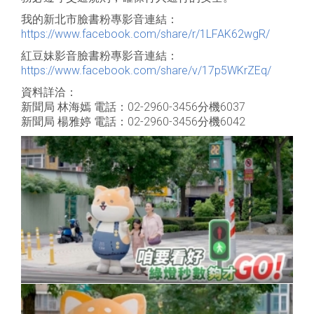
我的新北市臉書粉專影音連結：
https://www.facebook.com/share/r/1LFAK62wgR/
紅豆妹影音臉書粉專影音連結：
https://www.facebook.com/share/v/17p5WKrZEq/
資料詳洽：
新聞局 林海嫣 電話：02-2960-3456分機6037
新聞局 楊雅婷 電話：02-2960-3456分機6042