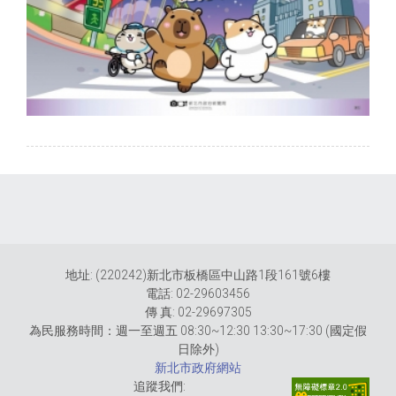
地址: (220242)新北市板橋區中山路1段161號6樓
電話: 02-29603456
傳 真: 02-29697305
為民服務時間：週一至週五 08:30~12:30 13:30~17:30 (國定假
日除外)
新北市政府網站
追蹤我們: