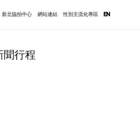
新北協拍中心
網站連結
性別主流化專區
EN
政府新聞行程