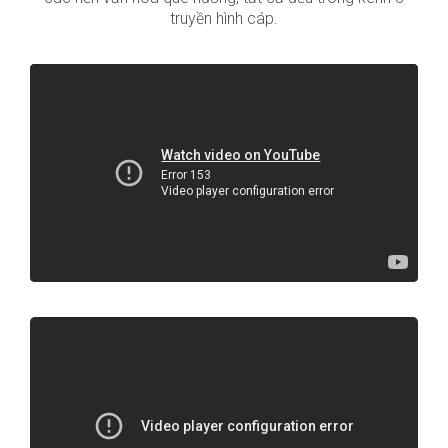
truyền hình cáp.