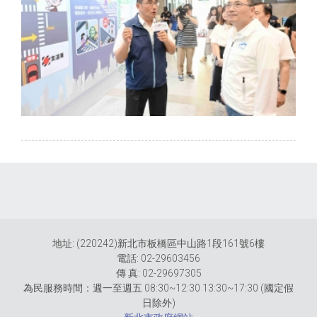
地址: (220242)新北市板橋區中山路1段161號6樓
電話: 02-29603456
傳 真: 02-29697305
為民服務時間：週一至週五 08:30~12:30 13:30~17:30 (國定假
日除外)