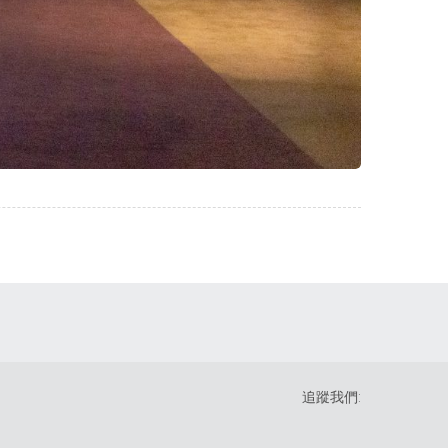
追蹤我們: