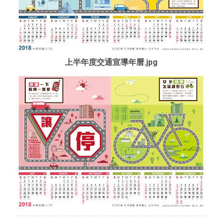
上半年度交通宣導年曆.jpg