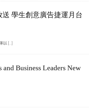
放送 學生創意廣告捷運月台
 […]
ts and Business Leaders New