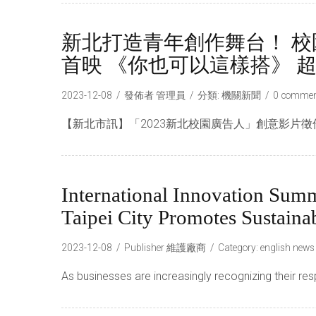
新北打造青年創作舞台！ 
首映 《你也可以這樣搭》 
2023-12-08
發佈者
管理員
分類:
機關新聞
0 commen
【新北市訊】「2023新北校園廣告人」創意影片徵
International Innovation Sum
Taipei City Promotes Sustainab
2023-12-08
Publisher
維護廠商
Category:
english news
As businesses are increasingly recognizing their res