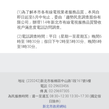
(1)為了解本市各有線電視業者服務品質，本局自
即日起至6月中旬止，委由「趨勢民意調查股份有
限公司」辦理114年新北市有線電視服務品質暨收
視戶滿意度電話訪問調查。
(2)電話調查時間：平日（星期一至星期五）晚間6
時至 9時30分；假日下午2時至5時30分、晚間6時
至9時30分。
地址: (220242)新北市板橋區中山路1段161號6樓
電話: 02-29603456
傳 真: 02-29697305
為民服務時間：週一至週五 08:30~12:30 13:30~17:30 (國定假
日除外)
新北市政府網站