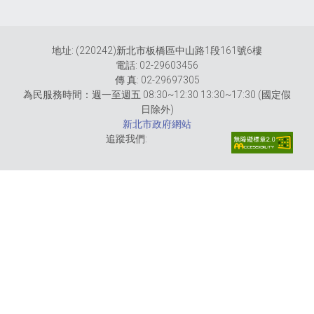
地址: (220242)新北市板橋區中山路1段161號6樓
電話: 02-29603456
傳 真: 02-29697305
為民服務時間：週一至週五 08:30~12:30 13:30~17:30 (國定假
日除外)
新北市政府網站
追蹤我們: